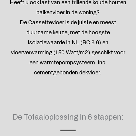
Heeft u ook last van een trillende koude houten
balkenvloer in de woning?
De Cassettevloer is de juiste en meest
duurzame keuze, met de hoogste
isolatiewaarde in NL (RC 6.6) en
vloerverwarming (150 Watt/m2) geschikt voor
een warmtepompsysteem. Inc.
cementgebonden dekvloer.
De Totaaloplossing in 6 stappen: