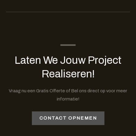
Laten We Jouw Project
Realiseren!
Vraag nu een Gratis Offerte of Bel ons direct op voor meer
informatie!
CONTACT OPNEMEN