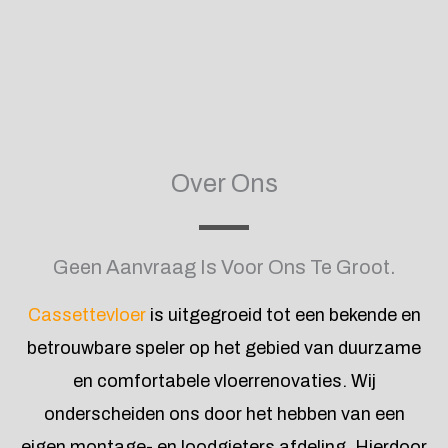
Over Ons
Geen Aanvraag Is Voor Ons Te Groot.
Cassettevloer
is uitgegroeid tot een bekende en
betrouwbare speler op het gebied van duurzame
en comfortabele vloerrenovaties. Wij
onderscheiden ons door het hebben van een
eigen montage- en loodgieters afdeling. Hierdoor