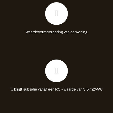
Waardevermeerdering van de woning
U krijgt subsidie vanaf een RC - waarde van 3.5 m2/K/W