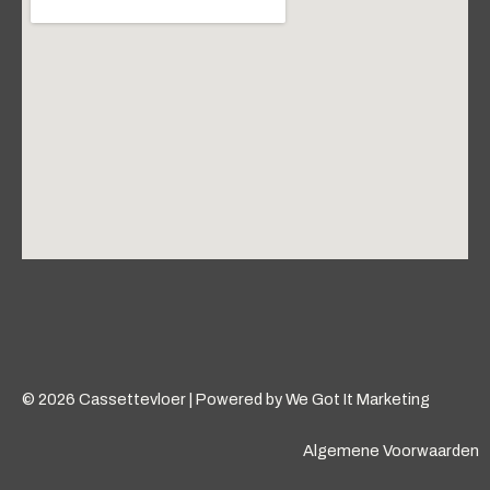
© 2026 Cassettevloer | Powered by We Got It Marketing
Algemene Voorwaarden