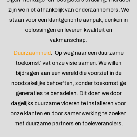
zijn we niet afhankelijk van onderaannemers. We
staan voor een klantgerichte aanpak, denken in
oplossingen en leveren kwaliteit en
vakmanschap.
Duurzaamheid
: ‘Op weg naar een duurzame
toekomst’ vat onze visie samen. We willen
bijdragen aan een wereld die voorziet in de
noodzakelijke behoeften, zonder toekomstige
generaties te benadelen. Dit doen we door
dagelijks duurzame vloeren te installeren voor
onze klanten en door samenwerking te zoeken
met duurzame partners en toeleveranciers.