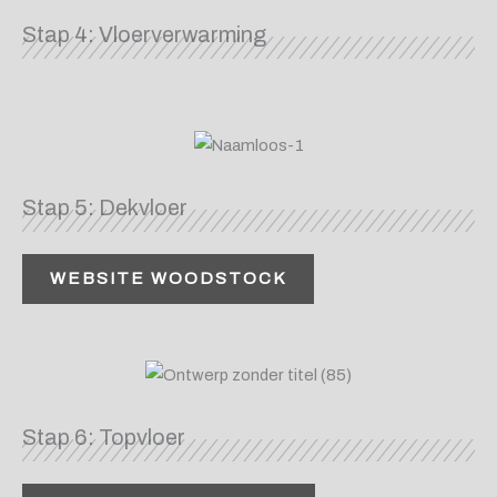
Stap 4: Vloerverwarming
Stap 5: Dekvloer
WEBSITE WOODSTOCK
Stap 6: Topvloer