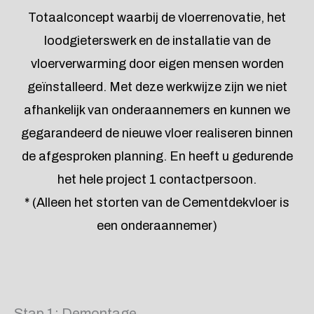
Totaalconcept waarbij de vloerrenovatie, het
loodgieterswerk en de installatie van de
vloerverwarming door eigen mensen worden
geïnstalleerd. Met deze werkwijze zijn we niet
afhankelijk van onderaannemers en kunnen we
gegarandeerd de nieuwe vloer realiseren binnen
de afgesproken planning. En heeft u gedurende
het hele project 1 contactpersoon.
* (Alleen het storten van de Cementdekvloer is
een onderaannemer)
Stap 1: Demontage