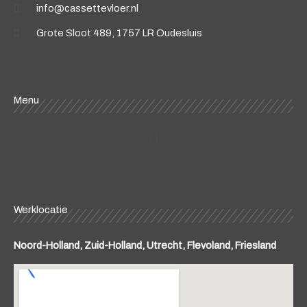
info@cassettevloer.nl
Grote Sloot 489, 1757 LR Oudesluis
Menu
Menu
Werklocatie
Noord-Holland, Zuid-Holland, Utrecht, Flevoland, Friesland