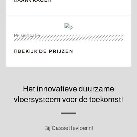
AANVRAGEN
Prijsindicatie
BEKIJK DE PRIJZEN
Het innovatieve duurzame
vloersysteem voor de toekomst!
Bij Cassettevloer.nl