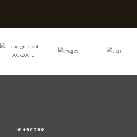
06 46000908