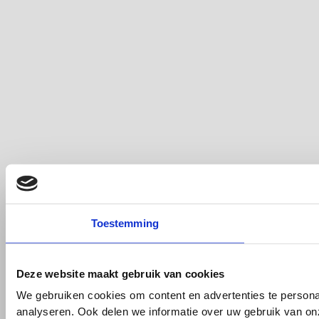
Toestemming
Deze website maakt gebruik van cookies
We gebruiken cookies om content en advertenties te persona
analyseren. Ook delen we informatie over uw gebruik van on