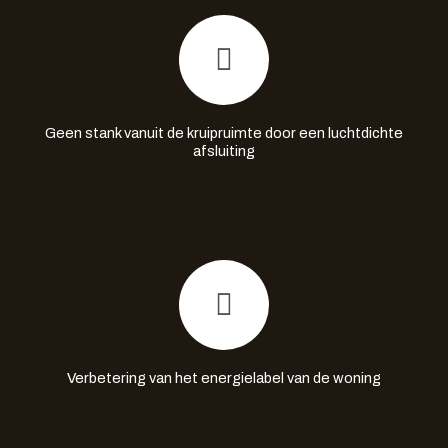
Geen stank vanuit de kruipruimte door een luchtdichte
afsluiting
Verbetering van het energielabel van de woning