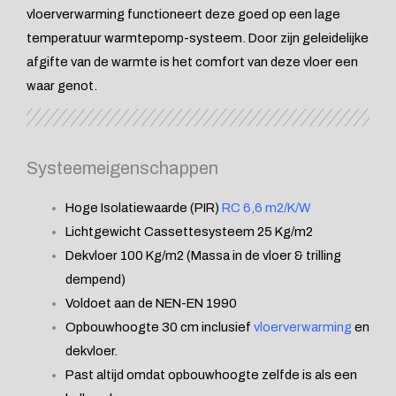
vloerverwarming functioneert deze goed op een lage
temperatuur warmtepomp-systeem. Door zijn geleidelijke
afgifte van de warmte is het comfort van deze vloer een
waar genot.
Systeemeigenschappen
Hoge Isolatiewaarde (PIR)
RC 6,6 m2/K/W
Lichtgewicht Cassettesysteem 25 Kg/m2
Dekvloer 100 Kg/m2 (Massa in de vloer & trilling
dempend)
Voldoet aan de NEN-EN 1990
Opbouwhoogte 30 cm inclusief
vloerverwarming
en
dekvloer.
Past altijd omdat opbouwhoogte zelfde is als een