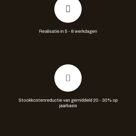
Realisatie in 5 - 8 werkdagen
Stookkostenreductie van gemiddeld 20 - 30% op
jaarbasis