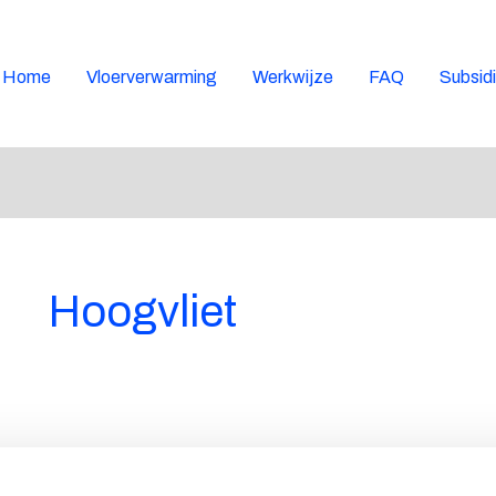
Home
Vloerverwarming
Werkwijze
FAQ
Subsid
Hoogvliet